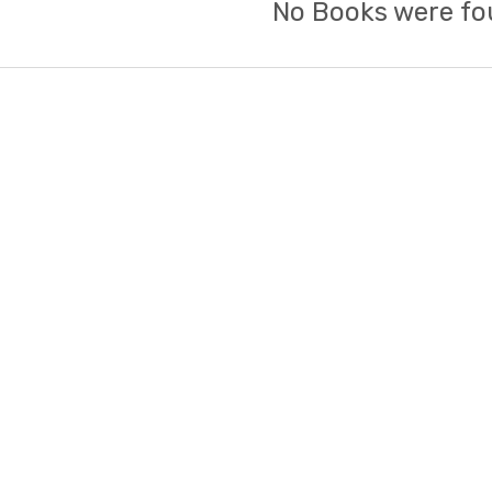
No Books were fo