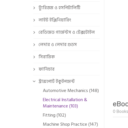
ট্যুরিজম ও হসপিটালিটি
লাইট ইঞ্জিনিয়ারিং
রেডিমেড গার্মেন্টস ও টেক্সটাইল
লেদার ও লেদার গুডস
সিরামিক
ফার্নিচার
ট্রান্সপোর্ট ইকুইপমেন্ট
Automotive Mechanics (148)
Electrical Installation &
eBo
Maintenance (103)
0 Books
Fitting (102)
Machine Shop Practice (147)