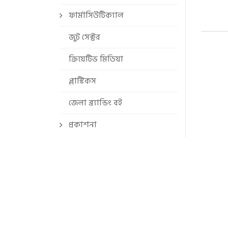
ফার্মাসিউটিক্যাল
জুট সেক্টর
ক্রিয়েটিভ মিডিয়া
প্লাস্টিকস
জেলা ব্র্যান্ডিং বই
প্রকাশনা