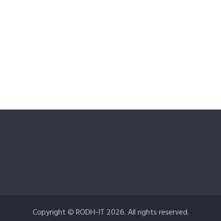
Copyright © RODH-IT 2026. All rights reserved.